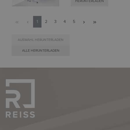
HERUNTERLADEN
1
2
3
4
5
AUSWAHL HERUNTERLADEN
ALLE HERUNTERLADEN