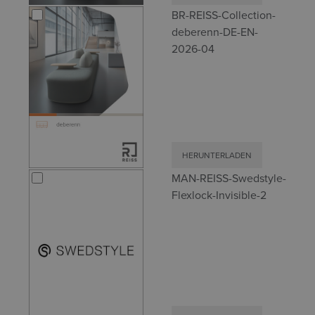
BR-REISS-Collection-
deberenn-DE-EN-
2026-04
HERUNTERLADEN
MAN-REISS-Swedstyle-
Flexlock-Invisible-2