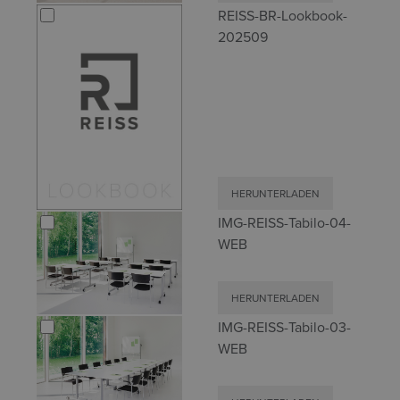
REISS-BR-Lookbook-
202509
HERUNTERLADEN
IMG-REISS-Tabilo-04-
WEB
HERUNTERLADEN
IMG-REISS-Tabilo-03-
WEB