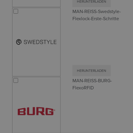
HERUNTERLADEN
MAN-REISS-Swedstyle-
Flexlock-Erste-Schritte
HERUNTERLADEN
MAN-REISS-BURG-
FlexoRFID