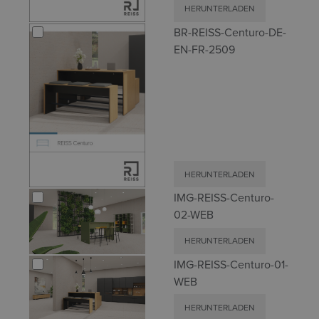
HERUNTERLADEN
BR-REISS-Centuro-DE-
EN-FR-2509
HERUNTERLADEN
IMG-REISS-Centuro-
02-WEB
HERUNTERLADEN
IMG-REISS-Centuro-01-
WEB
HERUNTERLADEN